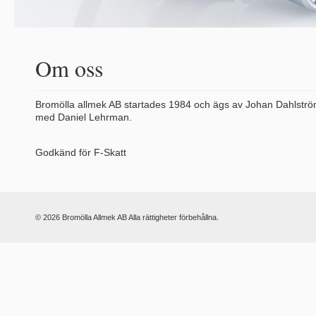
Om oss
Bromölla allmek AB startades 1984 och ägs av Johan Dahlströ
med Daniel Lehrman.
Godkänd för F-Skatt
© 2026 Bromölla Allmek AB Alla rättigheter förbehållna.